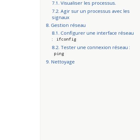
7.1. Visualiser les processus.
7.2. Agir sur un processus avec les
signaux
8. Gestion réseau
8.1. Configurer une interface réseau
:
ifconfig
8.2. Tester une connexion réseau :
ping
9. Nettoyage