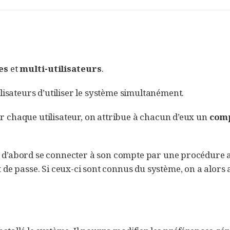
es
et
multi-utilisateurs
.
lisateurs d’utiliser le système simultanément.
our chaque utilisateur, on attribue à chacun d’eux un
com
faut d’abord se connecter à son compte par une procédure
t de passe. Si ceux-ci sont connus du système, on a alors