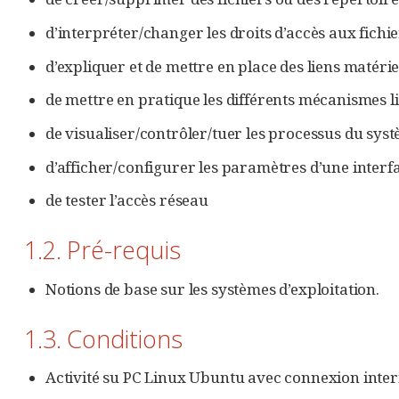
d’interpréter/changer les droits d’accès aux fichi
d’expliquer et de mettre en place des liens matérie
de mettre en pratique les différents mécanismes li
de visualiser/contrôler/tuer les processus du sys
d’afficher/configurer les paramètres d’une interf
de tester l’accès réseau
1.2. Pré-requis
Notions de base sur les systèmes d’exploitation.
1.3. Conditions
Activité su PC Linux Ubuntu avec connexion inter