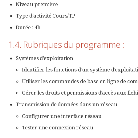
Niveau première
Type d’activité Cours/TP
Durée : 4h
1.4. Rubriques du programme :
Systèmes d’exploitation
Identifier les fonctions d’un système d’exploitat
Utiliser les commandes de base en ligne de c
Gérer les droits et permissions d’accès aux fichi
Transmission de données dans un réseau
Configurer une interface réseau
Tester une connexion réseau