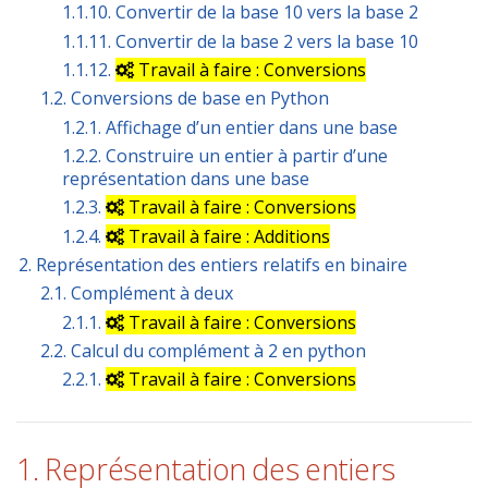
1.1.10. Convertir de la base 10 vers la base 2
1.1.11. Convertir de la base 2 vers la base 10
1.1.12.
Travail à faire : Conversions
1.2. Conversions de base en Python
1.2.1. Affichage d’un entier dans une base
1.2.2. Construire un entier à partir d’une
représentation dans une base
1.2.3.
Travail à faire : Conversions
1.2.4.
Travail à faire : Additions
2. Représentation des entiers relatifs en binaire
2.1. Complément à deux
2.1.1.
Travail à faire : Conversions
2.2. Calcul du complément à 2 en python
2.2.1.
Travail à faire : Conversions
1. Représentation des entiers