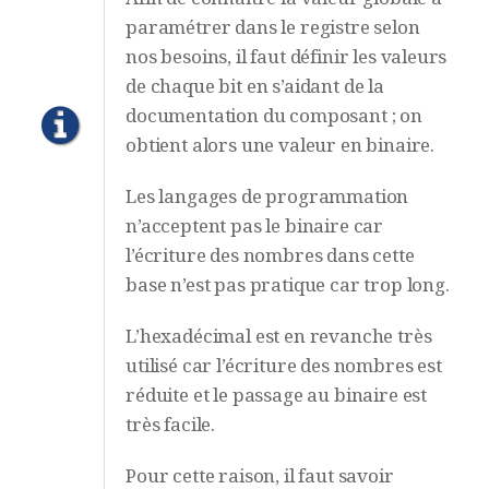
paramétrer dans le registre selon
nos besoins, il faut définir les valeurs
de chaque bit en s’aidant de la
documentation du composant ; on
obtient alors une valeur en binaire.
Les langages de programmation
n’acceptent pas le binaire car
l’écriture des nombres dans cette
base n’est pas pratique car trop long.
L’hexadécimal est en revanche très
utilisé car l’écriture des nombres est
réduite et le passage au binaire est
très facile.
Pour cette raison, il faut savoir