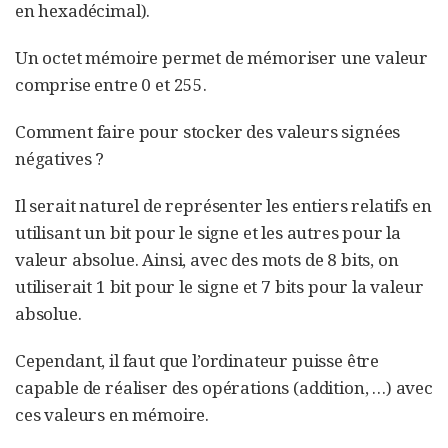
en hexadécimal).
Un octet mémoire permet de mémoriser une valeur
comprise entre 0 et 255.
Comment faire pour stocker des valeurs signées
négatives ?
Il serait naturel de représenter les entiers relatifs en
utilisant un bit pour le signe et les autres pour la
valeur absolue. Ainsi, avec des mots de 8 bits, on
utiliserait 1 bit pour le signe et 7 bits pour la valeur
absolue.
Cependant, il faut que l’ordinateur puisse être
capable de réaliser des opérations (addition, …​) avec
ces valeurs en mémoire.